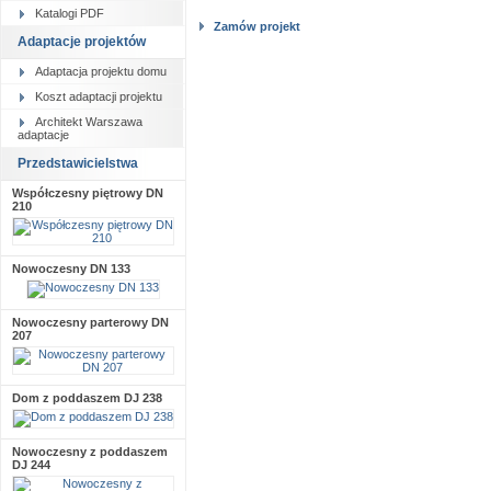
Katalogi PDF
Zamów projekt
Adaptacje projektów
Adaptacja projektu domu
Koszt adaptacji projektu
Architekt Warszawa
adaptacje
Przedstawicielstwa
Współczesny piętrowy DN
210
Nowoczesny DN 133
Nowoczesny parterowy DN
207
Dom z poddaszem DJ 238
Nowoczesny z poddaszem
DJ 244