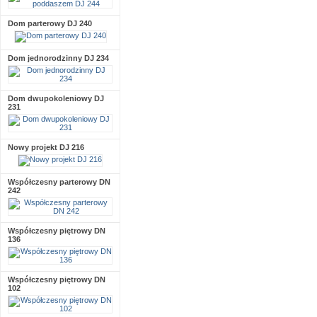
Dom parterowy DJ 240
Dom jednorodzinny DJ 234
Dom dwupokoleniowy DJ
231
Nowy projekt DJ 216
Współczesny parterowy DN
242
Współczesny piętrowy DN
136
Współczesny piętrowy DN
102