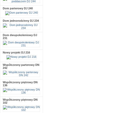
Dom parterowy DJ 240
Dom jednorodzinny DJ 234
Dom dwupokoleniowy DJ
231
Nowy projekt DJ 216
Współczesny parterowy DN
242
Współczesny piętrowy DN
136
Współczesny piętrowy DN
102