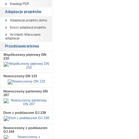
Katalogi PDF
Adaptacje projektów
Adaptacja projektu domu
Koszt adaptacji projektu
Architekt Warszawa
adaptacje
Przedstawicielstwa
Współczesny piętrowy DN
210
Nowoczesny DN 133
Nowoczesny parterowy DN
207
Dom z poddaszem DJ 238
Nowoczesny z poddaszem
DJ 244